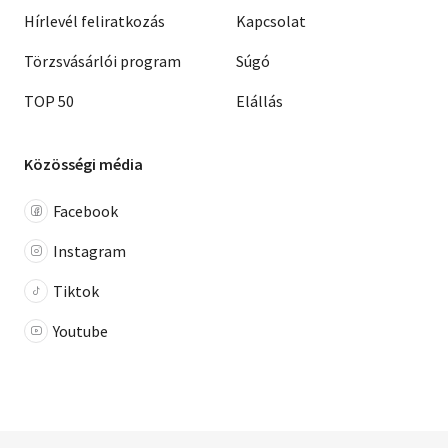
Hírlevél feliratkozás
Kapcsolat
Törzsvásárlói program
Súgó
TOP 50
Elállás
Közösségi média
Facebook
Instagram
Tiktok
Youtube