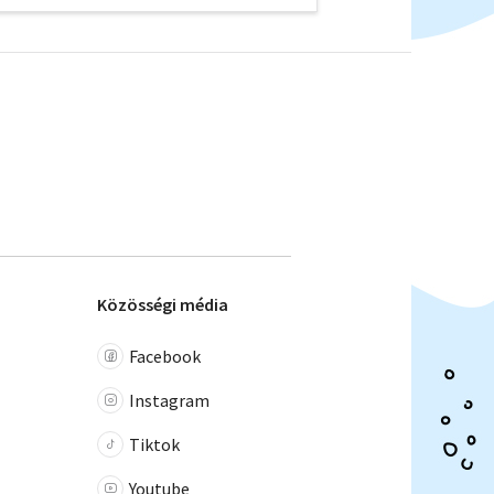
Közösségi média
Facebook
Instagram
Tiktok
Youtube