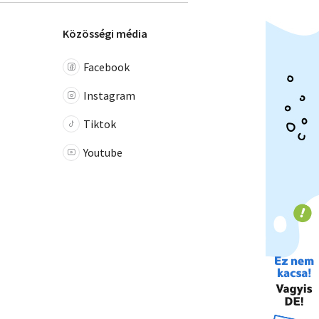
Közösségi média
Facebook
Instagram
Tiktok
Youtube