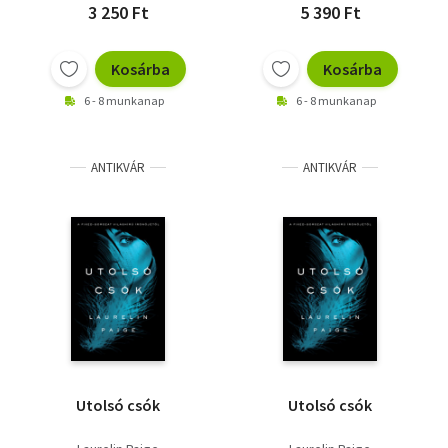
3 250 Ft
5 390 Ft
Kosárba
Kosárba
6 - 8 munkanap
6 - 8 munkanap
ANTIKVÁR
ANTIKVÁR
Utolsó csók
Utolsó csók