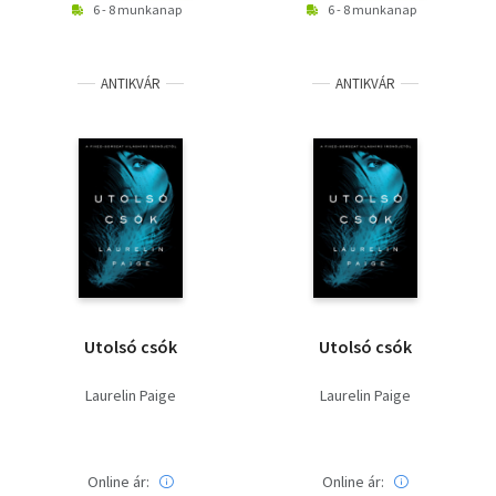
6 - 8 munkanap
6 - 8 munkanap
ANTIKVÁR
ANTIKVÁR
Utolsó csók
Utolsó csók
Laurelin Paige
Laurelin Paige
Online ár:
Online ár: