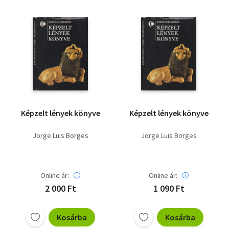
Képzelt lények könyve
Képzelt lények könyve
Jorge Luis Borges
Jorge Luis Borges
Online ár:
Online ár:
2 000 Ft
1 090 Ft
Kosárba
Kosárba