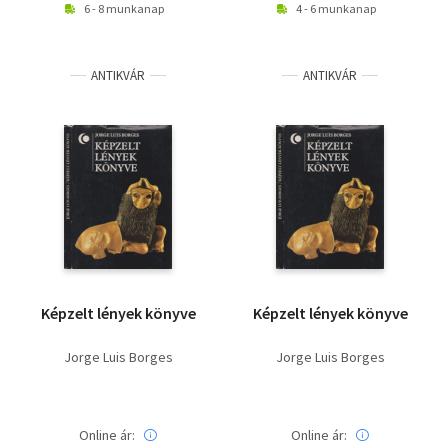
6 - 8 munkanap
4 - 6 munkanap
ANTIKVÁR
ANTIKVÁR
Képzelt lények könyve
Képzelt lények könyve
Jorge Luis Borges
Jorge Luis Borges
Online ár:
Online ár: