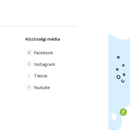
Közösségi média
Facebook
Instagram
Tiktok
Youtube