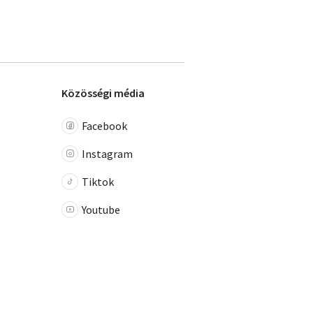
Közösségi média
Facebook
Instagram
Tiktok
Youtube