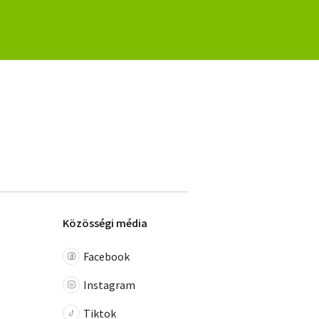
Közösségi média
Facebook
Instagram
Tiktok