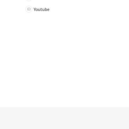
Youtube