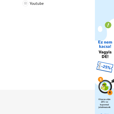
Youtube