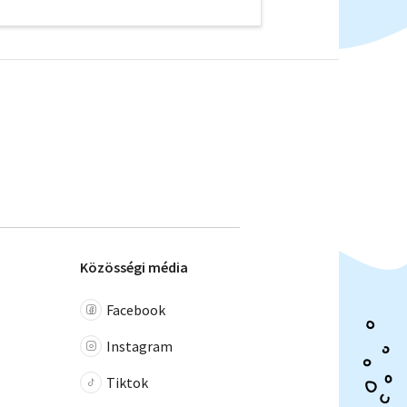
Közösségi média
Facebook
Instagram
Tiktok