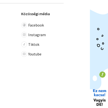
Közösségi média
Facebook
Instagram
Tiktok
Youtube