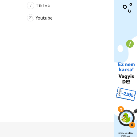
Tiktok
Youtube