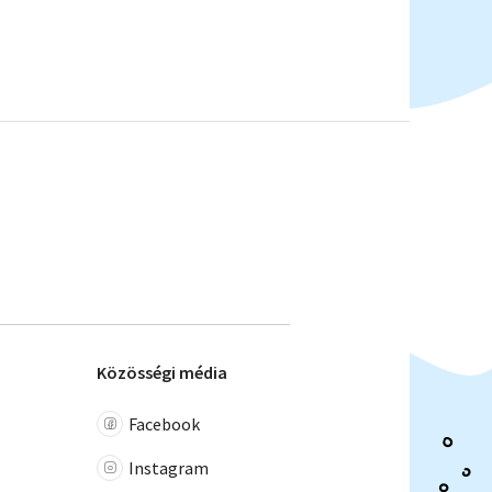
Közösségi média
Facebook
Instagram