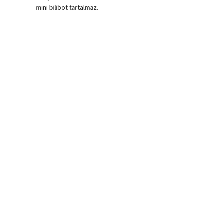
mini bilibot tartalmaz.