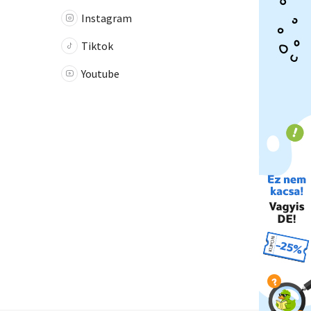
Instagram
Tiktok
Youtube