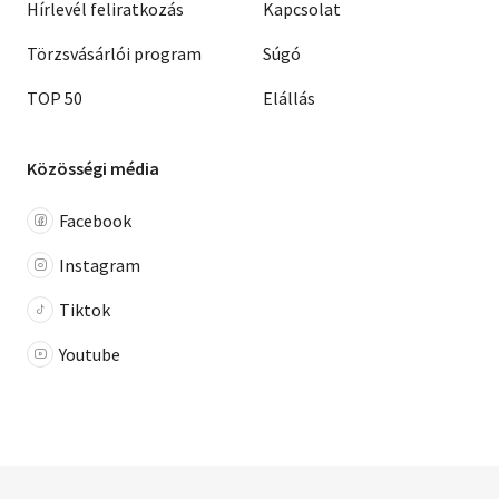
Hírlevél feliratkozás
Kapcsolat
Törzsvásárlói program
Súgó
TOP 50
Elállás
Közösségi média
Facebook
Instagram
Tiktok
Youtube