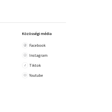
Közösségi média
Facebook
Instagram
Tiktok
Youtube