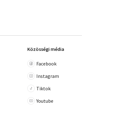
Közösségi média
Facebook
Instagram
Tiktok
Youtube