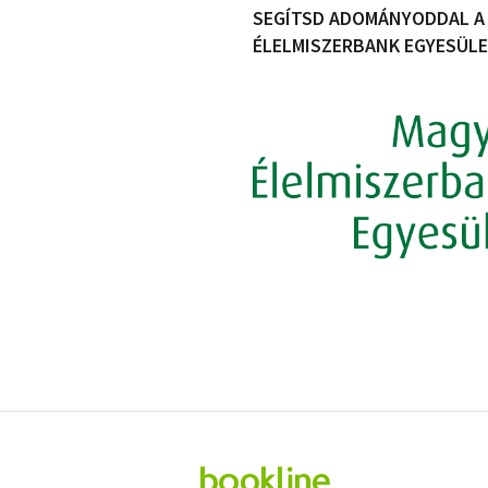
SEGÍTSD ADOMÁNYODDAL A
ÉLELMISZERBANK EGYESÜL