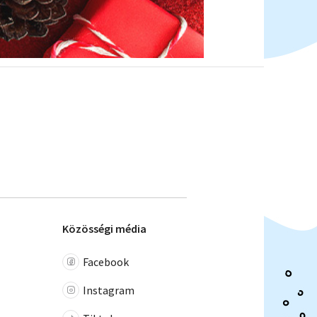
Közösségi média
Facebook
Instagram