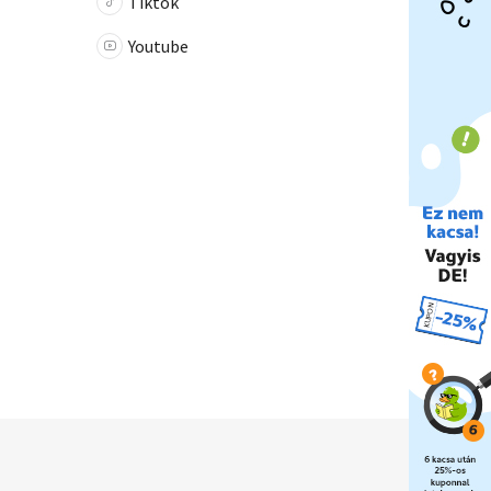
Tiktok
Youtube