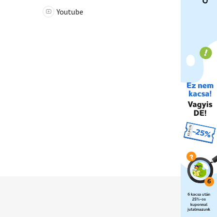
Youtube