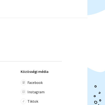
Közösségi média
Facebook
Instagram
Tiktok