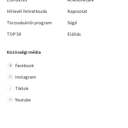
Hírlevél feliratkozás
Kapcsolat
Törzsvásárlói program
Súgó
TOP 50
Elállás
Közösségi média
Facebook
Instagram
Tiktok
Youtube