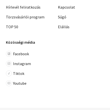
Hírlevél feliratkozás
Kapcsolat
Törzsvásárlói program
Súgó
TOP 50
Elállás
Közösségi média
Facebook
Instagram
Tiktok
Youtube