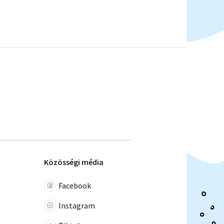
Közösségi média
Facebook
Instagram