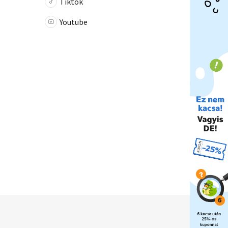
Tiktok
Youtube