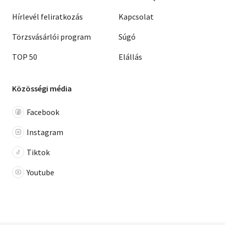
Hírlevél feliratkozás
Kapcsolat
Törzsvásárlói program
Súgó
TOP 50
Elállás
Közösségi média
Facebook
Instagram
Tiktok
Youtube