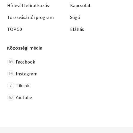
Hírlevél feliratkozás
Kapcsolat
Törzsvásárlói program
Súgó
TOP 50
Elállás
Közösségi média
Facebook
Instagram
Tiktok
Youtube