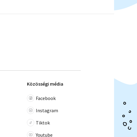
Közösségi média
Facebook
Instagram
Tiktok
Youtube