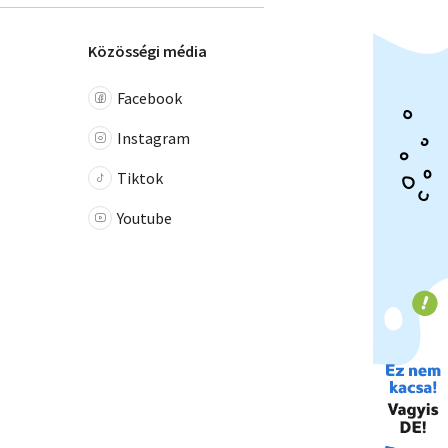
Közösségi média
Facebook
Instagram
Tiktok
Youtube