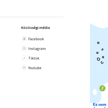
Közösségi média
Facebook
Instagram
Tiktok
Youtube