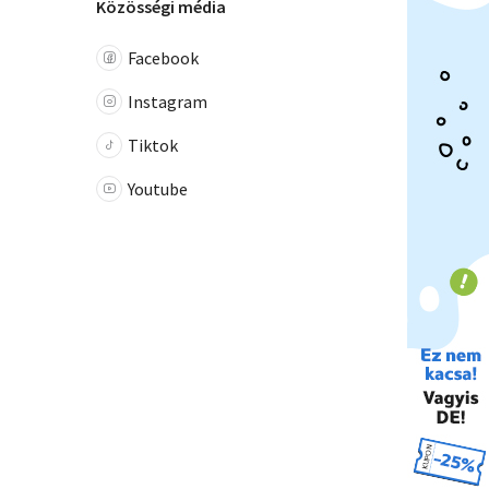
Közösségi média
Facebook
Instagram
Tiktok
Youtube