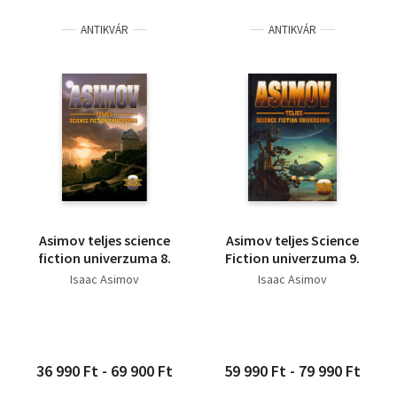
ANTIKVÁR
ANTIKVÁR
Asimov teljes science
Asimov teljes Science
fiction univerzuma 8.
Fiction univerzuma 9.
Isaac Asimov
Isaac Asimov
36 990 Ft - 69 900 Ft
59 990 Ft - 79 990 Ft