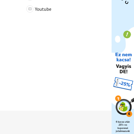
Youtube