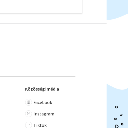
Közösségi média
Facebook
Instagram
Tiktok