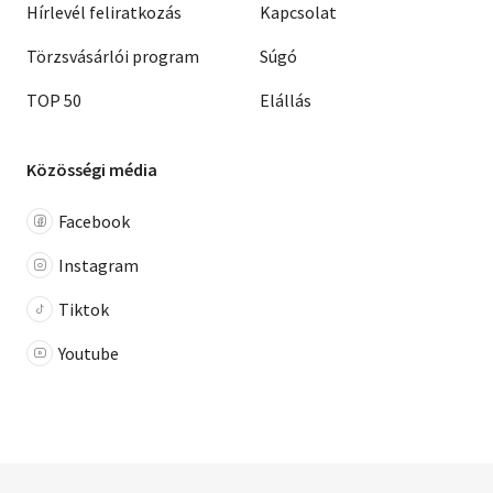
Hírlevél feliratkozás
Kapcsolat
Törzsvásárlói program
Súgó
TOP 50
Elállás
Közösségi média
Facebook
Instagram
Tiktok
Youtube