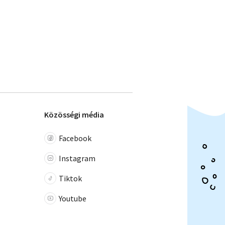
Közösségi média
Facebook
Instagram
Tiktok
Youtube