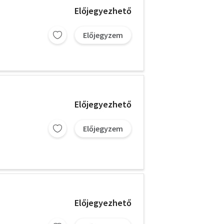
Előjegyezhető
Előjegyzem
Előjegyezhető
Előjegyzem
Előjegyezhető