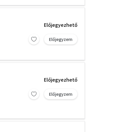
Előjegyezhető
Előjegyzem
Előjegyezhető
Előjegyzem