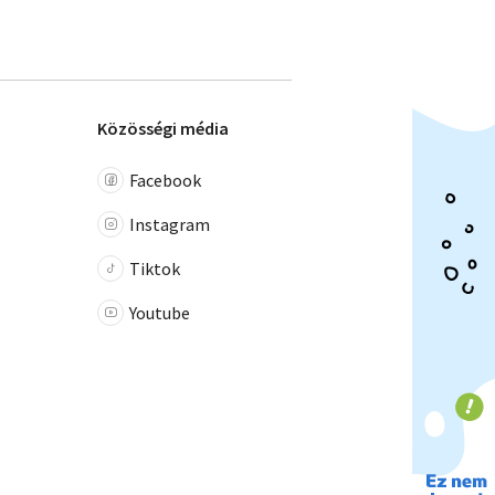
Közösségi média
Facebook
Instagram
Tiktok
Youtube