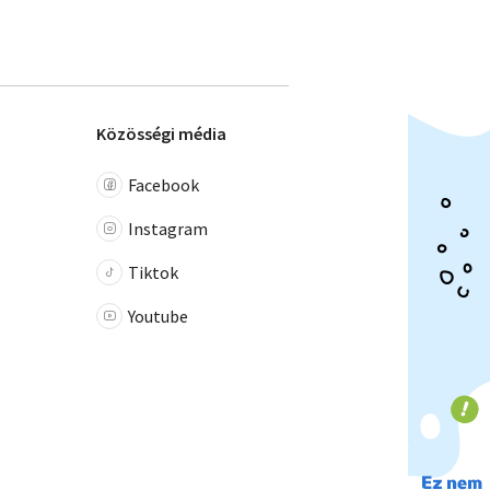
Közösségi média
Facebook
Instagram
Tiktok
Youtube