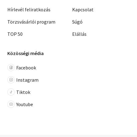
Hírlevél feliratkozás
Kapcsolat
Törzsvásárlói program
Súgó
TOP 50
Elállás
Közösségi média
Facebook
Instagram
Tiktok
Youtube