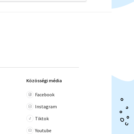
Közösségi média
Facebook
Instagram
Tiktok
Youtube