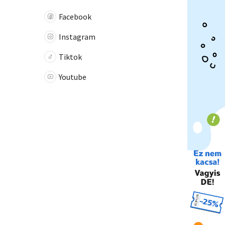
Facebook
Instagram
Tiktok
Youtube