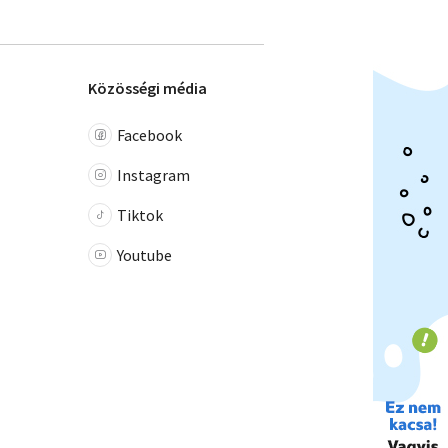
Közösségi média
Facebook
Instagram
Tiktok
Youtube