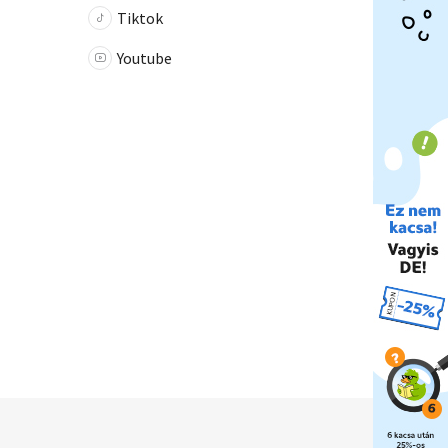
Tiktok
Youtube