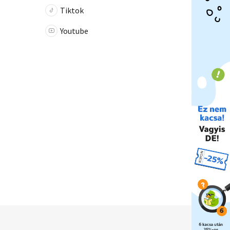
Tiktok
Youtube