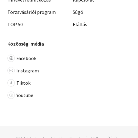
Törzsvásárlói program
Súgó
TOP 50
Elállás
Közösségi média
Facebook
Instagram
Tiktok
Youtube