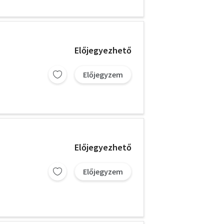
Előjegyezhető
Előjegyzem
Előjegyezhető
Előjegyzem