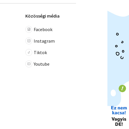
Közösségi média
Facebook
Instagram
Tiktok
Youtube