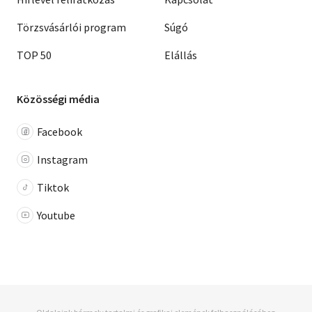
Törzsvásárlói program
Súgó
TOP 50
Elállás
Közösségi média
Facebook
Instagram
Tiktok
Youtube