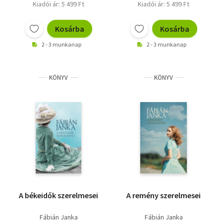
Kiadói ár: 5 499 Ft
Kiadói ár: 5 499 Ft
Kosárba
Kosárba
2 - 3 munkanap
2 - 3 munkanap
KÖNYV
KÖNYV
A békeidők szerelmesei
A remény szerelmesei
Fábián Janka
Fábián Janka