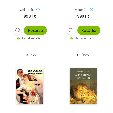
Online ár:
Online ár:
990 Ft
990 Ft
Kosárba
Kosárba
Perceken belül
Perceken belül
E-KÖNYV
E-KÖNYV