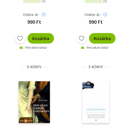
Online ár:
Online ár:
990 Ft
990 Ft
Kosárba
Kosárba
Perceken belül
Perceken belül
E-KÖNYV
E-KÖNYV