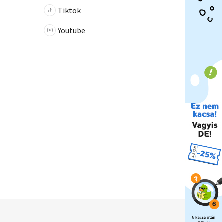
Tiktok
Youtube