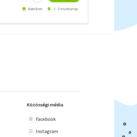
Raktáron
2 - 3 munkanap
Közösségi média
Facebook
Instagram