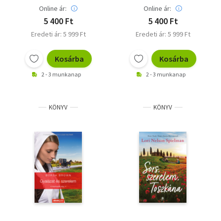
Online ár:
Online ár:
5 400 Ft
5 400 Ft
Eredeti ár: 5 999 Ft
Eredeti ár: 5 999 Ft
Kosárba
Kosárba
2 - 3 munkanap
2 - 3 munkanap
KÖNYV
KÖNYV