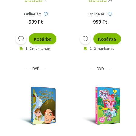
Online ár:
Online ár:
999 Ft
999 Ft
Kosárba
Kosárba
1 - 2 munkanap
1 - 2 munkanap
DVD
DVD