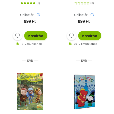
Online ár:
Online ár:
999 Ft
999 Ft
Kosárba
Kosárba
1 - 2 munkanap
20 - 24 munkanap
DVD
DVD