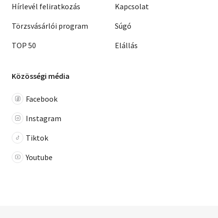
Hírlevél feliratkozás
Kapcsolat
Törzsvásárlói program
Súgó
TOP 50
Elállás
Közösségi média
Facebook
Instagram
Tiktok
Youtube