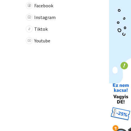
Facebook
Instagram
Tiktok
Youtube