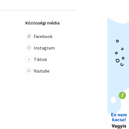
Közösségi média
Facebook
Instagram
Tiktok
Youtube